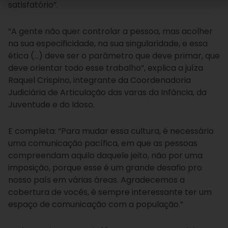
satisfatório”.
“A gente não quer controlar a pessoa, mas acolher
na sua especificidade, na sua singularidade, e essa
ética (…) deve ser o parâmetro que deve primar, que
deve orientar todo esse trabalho”, explica a juíza
Raquel Crispino, integrante da Coordenadoria
Judiciária de Articulação das varas da Infância, da
Juventude e do Idoso.
E completa: “Para mudar essa cultura, é necessário
uma comunicação pacífica, em que as pessoas
compreendam aquilo daquele jeito, não por uma
imposição, porque esse é um grande desafio pro
nosso país em várias áreas. Agradecemos a
cobertura de vocês, é sempre interessante ter um
espaço de comunicação com a população.”