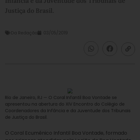
Infância e da Juventude dos Tribunais de
Justiça do Brasil.
Da Redação
03/05/2019
Rio de Janeiro, RJ — O Coral Infantil Boa Vontade se
apresentou na abertura do XIV Encontro do Colégio de
Coordenadores da Infância e da Juventude dos Tribunais
de Justiça do Brasil.
O Coral Ecumênico Infantil Boa Vontade, formado