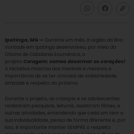
Ipatinga, MG —
Durante um mês, a Legião da Boa
Vontade em Ipatinga desenvolveu, por meio da
Oficina de Cidadania Ecumênica, o
projeto
Coragem: vamos desarmar os corações!
.
A iniciativa mostrou aos meninas e meninos a
importância de se ter vínculos de solidariedade,
amizade e respeito ao próximo.
Durante o projeto, as crianças e os adolescentes
realizaram pesquisas, leituras, assistiram filmes, e
outras atividades, entendendo que cada um tem a
sua individualidade, pensa de forma diferente e, por
isso, é importante manter SEMPRE o respeito