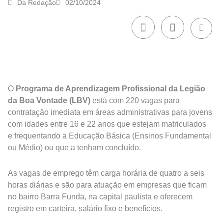
Da Redação
02/10/2024
O
Programa de Aprendizagem Profissional da Legião
da Boa Vontade (LBV)
está com 220 vagas para
contratação imediata em áreas administrativas para jovens
com idades entre 16 e 22 anos que estejam matriculados
e frequentando a Educação Básica (Ensinos Fundamental
ou Médio) ou que a tenham concluído.
As vagas de emprego têm carga horária de quatro a seis
horas diárias e são para atuação em empresas que ficam
no bairro Barra Funda, na capital paulista e oferecem
registro em carteira, salário fixo e benefícios.