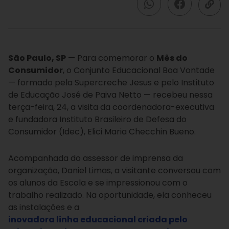
São Paulo, SP
— Para comemorar o
Mês do
Consumidor
, o Conjunto Educacional Boa Vontade
— formado pela Supercreche Jesus e pelo Instituto
de Educação José de Paiva Netto — recebeu nessa
terça-feira, 24, a visita da coordenadora-executiva
e fundadora Instituto Brasileiro de Defesa do
Consumidor (Idec), Elici Maria Checchin Bueno.
Acompanhada do assessor de imprensa da
organização, Daniel Limas, a visitante conversou com
os alunos da Escola e se impressionou com o
trabalho realizado. Na oportunidade, ela conheceu
as instalações e a
inovadora linha educacional criada pelo