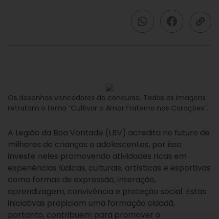
Os desenhos vencedores do concurso. Todas as imagens
retratam o tema “Cultivar o Amor Fraterno nos Corações”.
A Legião da Boa Vontade (LBV) acredita no futuro de
milhares de crianças e adolescentes, por isso
investe neles promovendo atividades ricas em
experiências lúdicas, culturais, artísticas e esportivas
como formas de expressão, interação,
aprendizagem, convivência e proteção social. Estas
iniciativas propiciam uma formação cidadã,
portanto, contribuem para promover o