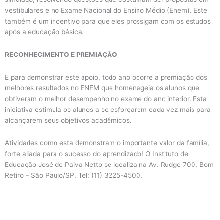
vestibulares e no Exame Nacional do Ensino Médio (Enem). Este
também é um incentivo para que eles prossigam com os estudos
após a educação básica.
RECONHECIMENTO E PREMIAÇÃO
E para demonstrar este apoio, todo ano ocorre a premiação dos
melhores resultados no ENEM que homenageia os alunos que
obtiveram o melhor desempenho no exame do ano interior. Esta
iniciativa estimula os alunos a se esforçarem cada vez mais para
alcançarem seus objetivos acadêmicos.
Atividades como esta demonstram o importante valor da família,
forte aliada para o sucesso do aprendizado! O Instituto de
Educação José de Paiva Netto se localiza na Av. Rudge 700, Bom
Retiro – São Paulo/SP. Tel: (11) 3225-4500.