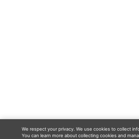
We respect your privacy. We use cookies to collect in
You can learn more about collecting cookies and manag