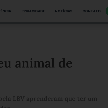
ÊNCIA
PRIVACIDADE
NOTÍCIAS
CONTATO
eu animal de
 pela LBV aprenderam que ter um