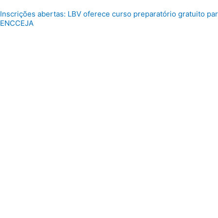
Inscrições abertas: LBV oferece curso preparatório gratuito par
ENCCEJA