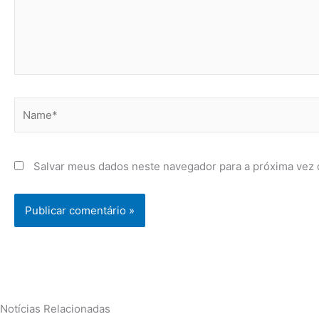
Name*
Salvar meus dados neste navegador para a próxima vez 
Notícias Relacionadas