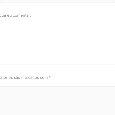
que eu comentar.
atórios são marcados com
*