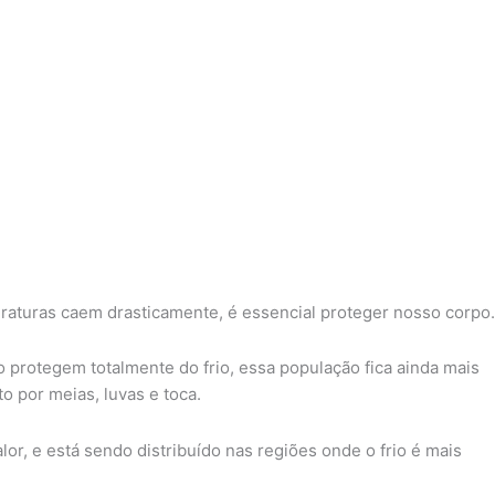
raturas caem drasticamente, é essencial proteger nosso corpo.
 protegem totalmente do frio, essa população fica ainda mais
 por meias, luvas e toca.
r, e está sendo distribuído nas regiões onde o frio é mais