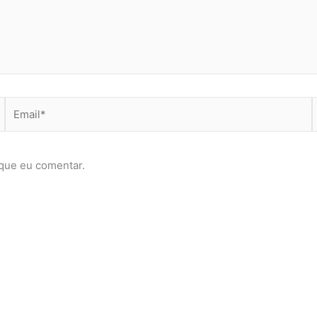
Email*
que eu comentar.