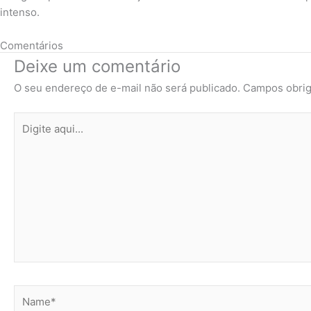
intenso.
Comentários
Deixe um comentário
O seu endereço de e-mail não será publicado.
Campos obrig
Digite
aqui...
Name*