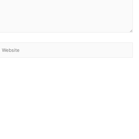
Website