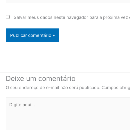
Salvar meus dados neste navegador para a próxima vez 
Deixe um comentário
O seu endereço de e-mail não será publicado.
Campos obrig
Digite
aqui...