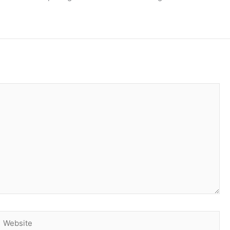
Website