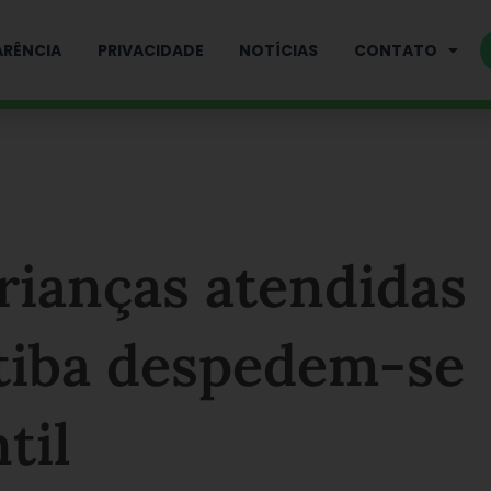
RÊNCIA
PRIVACIDADE
NOTÍCIAS
CONTATO
rianças atendidas
tiba despedem-se
til