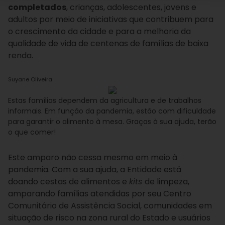
completados
, crianças, adolescentes, jovens e
adultos por meio de iniciativas que contribuem para
o crescimento da cidade e para a melhoria da
qualidade de vida de centenas de famílias de baixa
renda.
Suyane Oliveira
Estas famílias dependem da agricultura e de trabalhos
informais. Em função da pandemia, estão com dificuldade
para garantir o alimento à mesa. Graças à sua ajuda, terão
o que comer!
Este amparo não cessa mesmo em meio à
pandemia. Com a sua ajuda, a Entidade está
doando cestas de alimentos e
kits
de limpeza,
amparando famílias atendidas por seu Centro
Comunitário de Assistência Social, comunidades em
situação de risco na zona rural do Estado e usuários