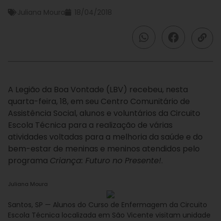
Juliana Moura
18/04/2018
A Legião da Boa Vontade (LBV) recebeu, nesta
quarta-feira, 18, em seu Centro Comunitário de
Assistência Social, alunos e voluntários da Circuito
Escola Técnica para a realização de várias
atividades voltadas para a melhoria da saúde e do
bem-estar de meninas e meninos atendidos pelo
programa
Criança: Futuro no Presente!
.
Juliana Moura
Santos, SP — Alunos do Curso de Enfermagem da Circuito
Escola Técnica localizada em São Vicente visitam unidade