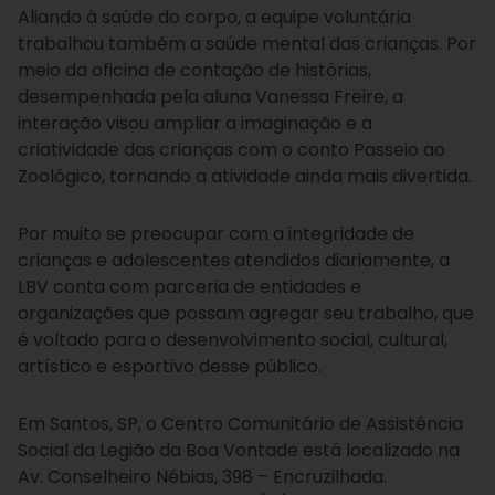
Aliando à saúde do corpo, a equipe voluntária
trabalhou também a saúde mental das crianças. Por
meio da oficina de contação de histórias,
desempenhada pela aluna Vanessa Freire, a
interação visou ampliar a imaginação e a
criatividade das crianças com o conto Passeio ao
Zoológico, tornando a atividade ainda mais divertida.
Por muito se preocupar com a integridade de
crianças e adolescentes atendidos diariamente, a
LBV conta com parceria de entidades e
organizações que possam agregar seu trabalho, que
é voltado para o desenvolvimento social, cultural,
artístico e esportivo desse público.
Em Santos, SP, o Centro Comunitário de Assistência
Social da Legião da Boa Vontade está localizado na
Av. Conselheiro Nébias, 398 – Encruzilhada.