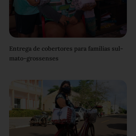
Entrega de cobertores para famílias sul-
mato-grossenses