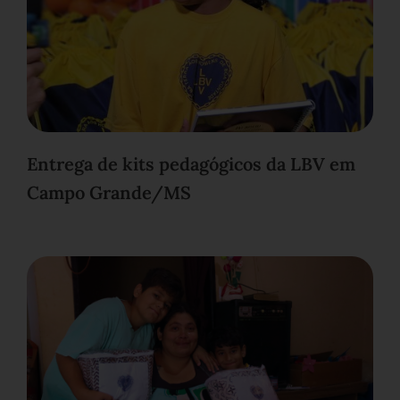
Entrega de kits pedagógicos da LBV em
Campo Grande/MS