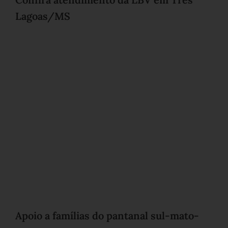
Lagoas/MS
Apoio a famílias do pantanal sul-mato-