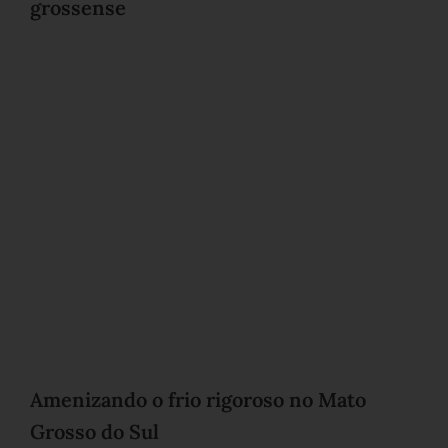
grossense
Amenizando o frio rigoroso no Mato
Grosso do Sul