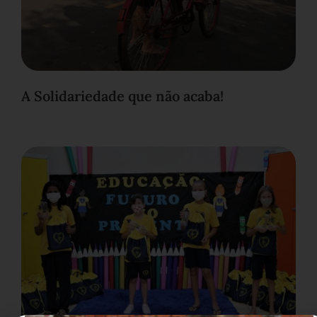
A Solidariedade que não acaba!