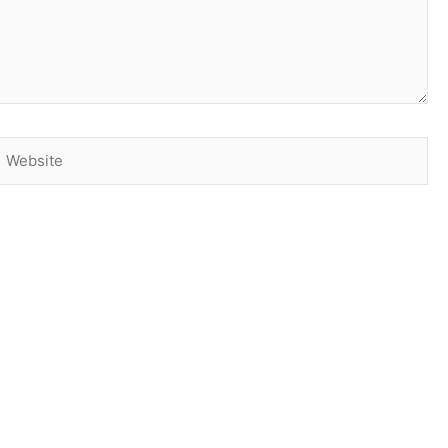
Website