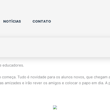
NOTÍCIAS
CONTATO
 e educadores.
tivo começa. Tudo é novidade para os alunos novos, que chegam
s amizades e irão rever os amigos e colocar o papo em dia. A 