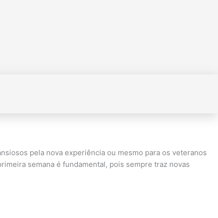
 ansiosos pela nova experiência ou mesmo para os veteranos
primeira semana é fundamental, pois sempre traz novas