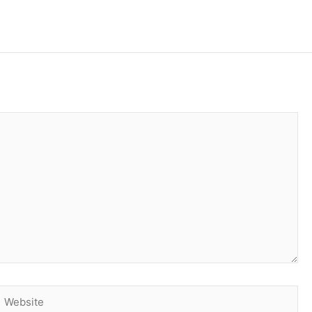
Website