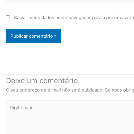
Salvar meus dados neste navegador para a próxima vez 
Deixe um comentário
O seu endereço de e-mail não será publicado.
Campos obrig
Digite
aqui...