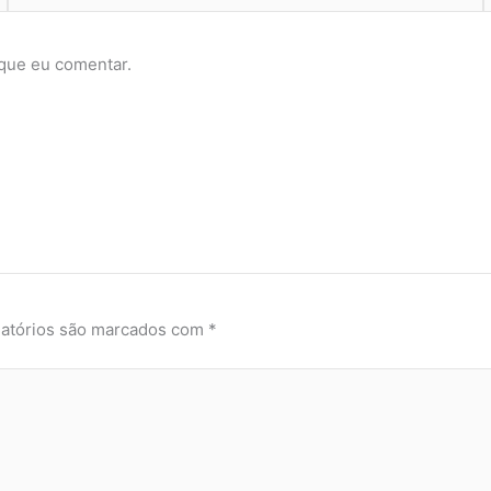
que eu comentar.
atórios são marcados com
*