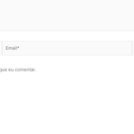
Email*
que eu comentar.