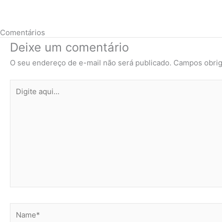
Comentários
Deixe um comentário
O seu endereço de e-mail não será publicado.
Campos obrig
Digite
aqui...
Name*