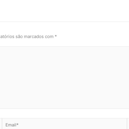
atórios são marcados com
*
Email*