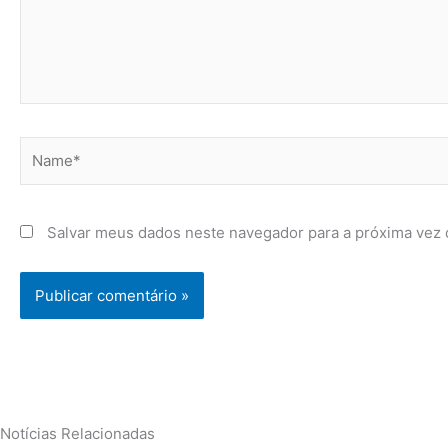
Name*
Salvar meus dados neste navegador para a próxima vez 
Notícias Relacionadas