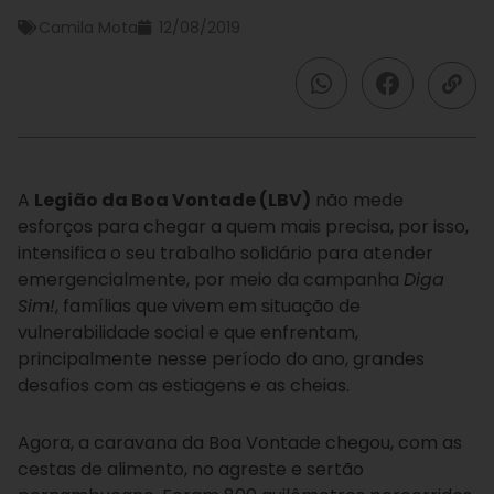
Camila Mota
12/08/2019
A
Legião da Boa Vontade (LBV)
não mede
esforços para chegar a quem mais precisa, por isso,
intensifica o seu trabalho solidário para atender
emergencialmente, por meio da campanha
Diga
Sim!
, famílias que vivem em situação de
vulnerabilidade social e que enfrentam,
principalmente nesse período do ano, grandes
desafios com as estiagens e as cheias.
Agora, a caravana da Boa Vontade chegou, com as
cestas de alimento, no agreste e sertão