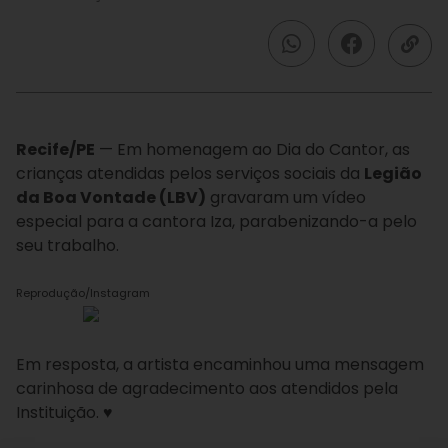
Recife/PE
— Em homenagem ao Dia do Cantor, as
crianças atendidas pelos serviços sociais da
Legião
da Boa Vontade (LBV)
gravaram um vídeo
especial para a cantora Iza, parabenizando-a pelo
seu trabalho.
Reprodução/Instagram
Em resposta, a artista encaminhou uma mensagem
carinhosa de agradecimento aos atendidos pela
Instituição. ♥