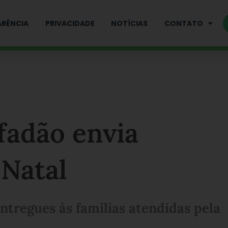
RÊNCIA
PRIVACIDADE
NOTÍCIAS
CONTATO
fadão envia
 Natal
ntregues às famílias atendidas pela