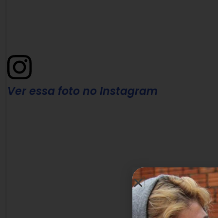
Ver essa foto no Instagram