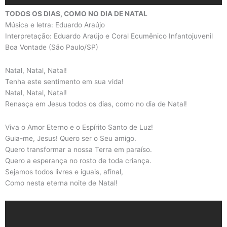
TODOS OS DIAS, COMO NO DIA DE NATAL
Música e letra: Eduardo Araújo
Interpretação: Eduardo Araújo e Coral Ecumênico Infantojuvenil
Boa Vontade (São Paulo/SP)
Natal, Natal, Natal!
Tenha este sentimento em sua vida!
Natal, Natal, Natal!
Renasça em Jesus todos os dias, como no dia de Natal!
Viva o Amor Eterno e o Espírito Santo de Luz!
Guia-me, Jesus! Quero ser o Seu amigo.
Quero transformar a nossa Terra em paraíso.
Quero a esperança no rosto de toda criança.
Sejamos todos livres e iguais, afinal,
Como nesta eterna noite de Natal!