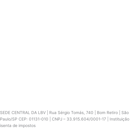
SEDE CENTRAL DA LBV | Rua Sérgio Tomás, 740 | Bom Retiro | São
Paulo/SP CEP: 01131-010 | CNPJ – 33.915.604/0001-17 | Instituição
isenta de impostos