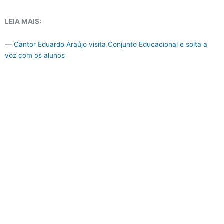
LEIA MAIS:
—
Cantor Eduardo Araújo visita Conjunto Educacional e solta a
voz com os alunos