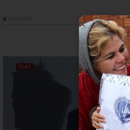
22/07/2025