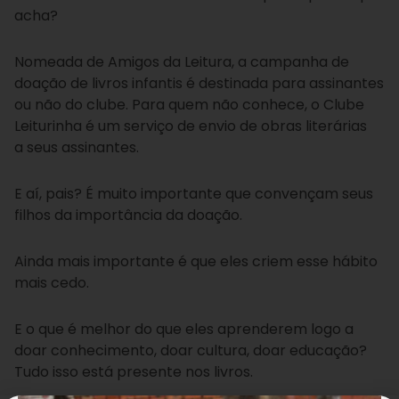
acha?
Nomeada de Amigos da Leitura, a campanha de
doação de livros infantis é destinada para assinantes
ou não do clube. Para quem não conhece, o Clube
Leiturinha é um serviço de envio de obras literárias
a seus assinantes.
E aí, pais? É muito importante que convençam seus
filhos da importância da doação.
Ainda mais importante é que eles criem esse hábito
mais cedo.
E o que é melhor do que eles aprenderem logo a
doar conhecimento, doar cultura, doar educação?
Tudo isso está presente nos livros.