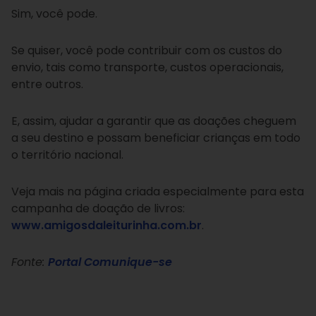
Sim, você pode.
Se quiser, você pode contribuir com os custos do
envio, tais como transporte, custos operacionais,
entre outros.
E, assim, ajudar a garantir que as doações cheguem
a seu destino e possam beneficiar crianças em todo
o território nacional.
Veja mais na página criada especialmente para esta
campanha de doação de livros:
www.amigosdaleiturinha.com.br
.
Fonte:
Portal Comunique-se