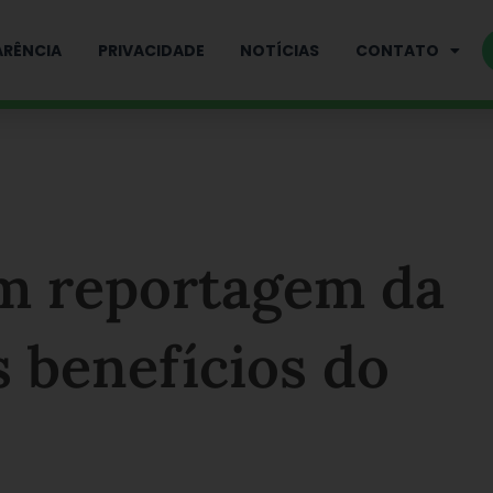
RÊNCIA
PRIVACIDADE
NOTÍCIAS
CONTATO
m reportagem da
 benefícios do