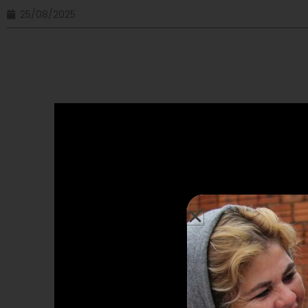
25/08/2025