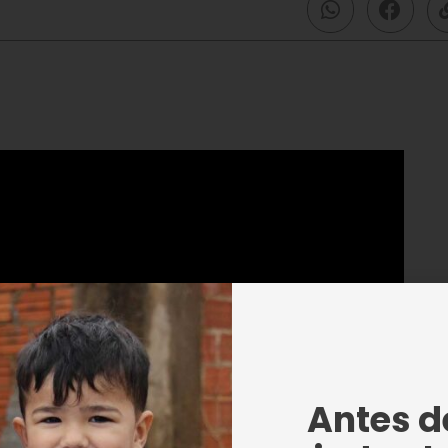
Facebook
Instagram
Youtube
Antes de