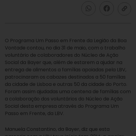
O Programa Um Passo em Frente da Legião da Boa
Vontade contou, no dia 31 de maio, com o trabalho
voluntário de colaboradores do Núcleo de Ação
Social da Bayer que, além de estarem a ajudar na
entrega de alimentos a famílias apoiadas pela LBV,
patrocinaram os cabazes destinados a 50 famílias
da cidade de Lisboa e outras 50 da cidade do Porto.
Foram assim ajudadas uma centena de famílias com
a colaboração dos voluntários do Núcleo de Ação
Social desta empresa através do Programa Um
Passo em Frente, da LBV.
Manuela Constantino, da Bayer, diz que esta