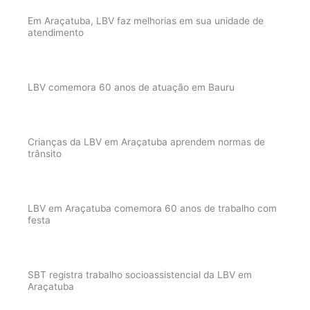
Em Araçatuba, LBV faz melhorias em sua unidade de
atendimento
LBV comemora 60 anos de atuação em Bauru
Crianças da LBV em Araçatuba aprendem normas de
trânsito
LBV em Araçatuba comemora 60 anos de trabalho com
festa
SBT registra trabalho socioassistencial da LBV em
Araçatuba