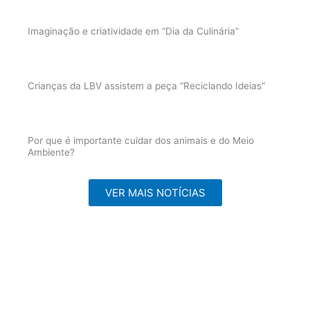
Imaginação e criatividade em “Dia da Culinária”
Crianças da LBV assistem a peça “Reciclando Ideias”
Por que é importante cuidar dos animais e do Meio
Ambiente?
VER MAIS NOTÍCIAS