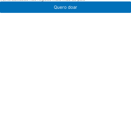
Quero doar