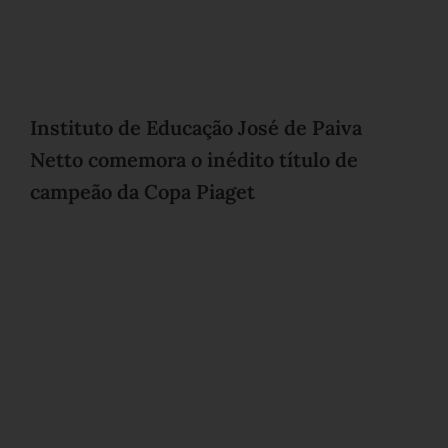
Instituto de Educação José de Paiva
Netto comemora o inédito título de
campeão da Copa Piaget