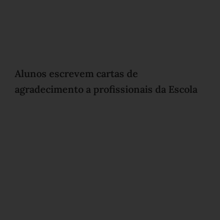
Alunos escrevem cartas de
agradecimento a profissionais da Escola