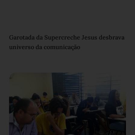
Garotada da Supercreche Jesus desbrava
universo da comunicação