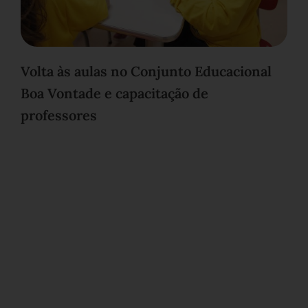
Volta às aulas no Conjunto Educacional
Boa Vontade e capacitação de
professores