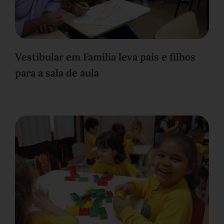
Vestibular em Família leva pais e filhos
para a sala de aula