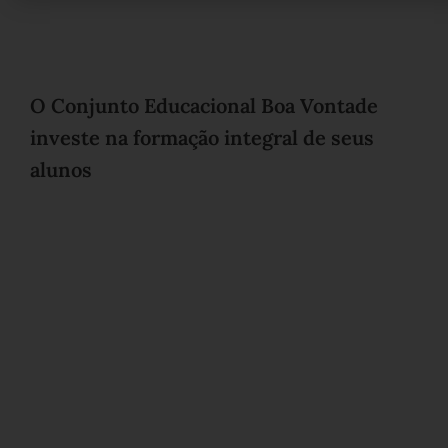
O Conjunto Educacional Boa Vontade
investe na formação integral de seus
alunos