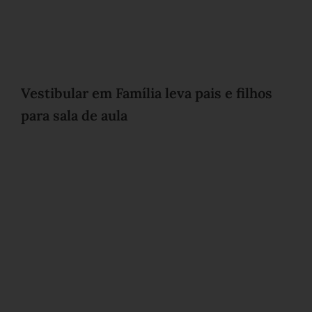
Vestibular em Família leva pais e filhos
para sala de aula