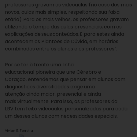
professores gravam as videoaulas (no caso dos mais
novos, aulas mais simples, respeitando sua faixa
etária). Para os mais velhos, os professores gravam
utilizando o tempo das aulas presenciais, com as
explicações de seus conteúdos. E para estes ainda
acontecem os Plantões de Dúvida, em horários
combinados entre os alunos e os professores”.
Por se ter à frente uma linha
educacional pioneira que une Cérebro e
Coração, entendemos que pensar em alunos com
diagnósticos diversificados exige uma
atenção ainda maior, presencial e ainda
mais virtualmente. Para isso, os professores da
LBV têm feito videoaulas personalizadas para cada
um desses alunos com necessidades especiais.
Vivian R. Ferreira