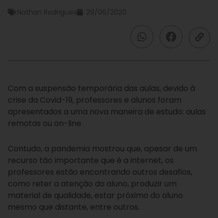
Nathan Rodrigues
29/06/2020
Com a suspensão temporária das aulas, devido à
crise da Covid-19, professores e alunos foram
apresentados a uma nova maneira de estudo: aulas
remotas ou on-line.
Contudo, a pandemia mostrou que, apesar de um
recurso tão importante que é a internet, os
professores estão encontrando outros desafios,
como reter a atenção do aluno, produzir um
material de qualidade, estar próximo do aluno
mesmo que distante, entre outros.