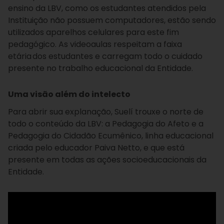
ensino da LBV, como os estudantes atendidos pela
Instituição não possuem computadores, estão sendo
utilizados aparelhos celulares para este fim
pedagógico. As videoaulas respeitam a faixa
etária dos estudantes e carregam todo o cuidado
presente no trabalho educacional da Entidade.
Uma visão além do intelecto
Para abrir sua explanação, Suelí trouxe o norte de
todo o conteúdo da LBV: a Pedagogia do Afeto e a
Pedagogia do Cidadão Ecumênico, linha educacional
criada pelo educador Paiva Netto, e que está
presente em todas as ações socioeducacionais da
Entidade.