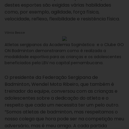
destes esportes são exigidas várias habilidades
como, por exemplo, agilidade, força física,
velocidade, reflexo, flexibilidade e resistência física.
Vânia Besse
Atletas sergipanos da Academia Soginástica e o Clube GO
ON Badminton demonstraram como é realizada a
modalidade esportiva para as crianças e os adolescentes
beneficiados pela LBV na capital pernambucana.
O presidente da Federação Sergipana de
Badminton, Wendel Mota Ribeiro, que também é
treinador da equipe, conversou com as crianças e
adolescentes sobre a dedicação do atleta e o
respeito que cada um necessita ter um pelo outro.
“Somos atletas de badminton, mas respeitamos o
nosso colega que hora pode ser na competição meu
adversário, mas é meu amigo. A cada partida