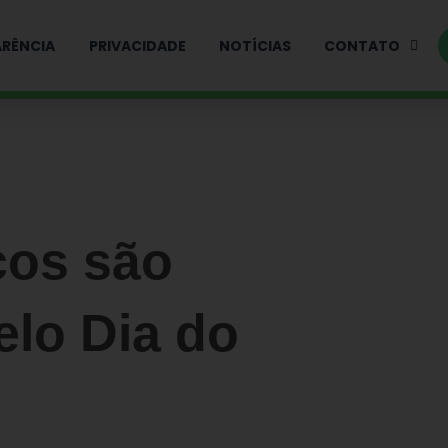
RÊNCIA
PRIVACIDADE
NOTÍCIAS
CONTATO
cos são
lo Dia do