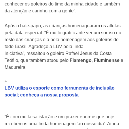
conhecer os goleiros do time da minha cidade e também
da atenção e carinho com a gente”.
Após o bate-papo, as crianças homenagearam os atletas
pela data especial. “É muito gratificante ver um sorriso no
rosto das crianças e a bela homenagem aos goleiros de
todo Brasil. Agradeço a LBV pela linda
iniciativa”, ressaltou o goleiro Rafael Jesus da Costa
Teófilo, que também atuou pelo
Flamengo
,
Fluminense
e
Madureira.
+
LBV utiliza o esporte como ferramenta de inclusão
social; conheça a nossa proposta
“É com muita satisfação e um prazer enorme que hoje
recebemos uma linda homenagem ‘ao nosso dia’. Ainda