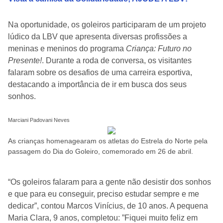
Na oportunidade, os goleiros participaram de um projeto
lúdico da LBV que apresenta diversas profissões a
meninas e meninos do programa
Criança: Futuro no
Presente!
. Durante a roda de conversa, os visitantes
falaram sobre os desafios de uma carreira esportiva,
destacando a importância de ir em busca dos seus
sonhos.
Marciani Padovani Neves
As crianças homenagearam os atletas do Estrela do Norte pela
passagem do Dia do Goleiro, comemorado em 26 de abril.
“Os goleiros falaram para a gente não desistir dos sonhos
e que para eu conseguir, preciso estudar sempre e me
dedicar”, contou Marcos Vinícius, de 10 anos. A pequena
Maria Clara, 9 anos, completou: ”Fiquei muito feliz em