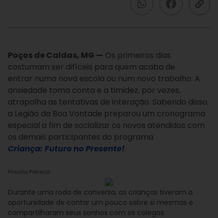
Poços de Caldas, MG —
Os primeiros dias
costumam ser difíceis para quem acaba de
entrar numa nova escola ou num novo trabalho. A
ansiedade toma conta e a timidez, por vezes,
atrapalha as tentativas de interação. Sabendo disso,
a Legião da Boa Vontade preparou um cronograma
especial a fim de socializar os novos atendidos com
os demais participantes do programa
Criança: Futuro no Presente!
.
Priscila Petreca
Durante uma roda de conversa, as crianças tiveram a
oportunidade de contar um pouco sobre si mesmas e
compartilharam seus sonhos com os colegas.