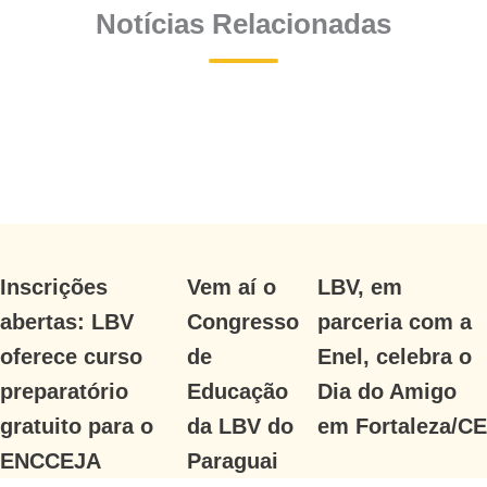
Notícias Relacionadas
Inscrições
Vem aí o
LBV, em
abertas: LBV
Congresso
parceria com a
oferece curso
de
Enel, celebra o
preparatório
Educação
Dia do Amigo
gratuito para o
da LBV do
em Fortaleza/CE
ENCCEJA
Paraguai