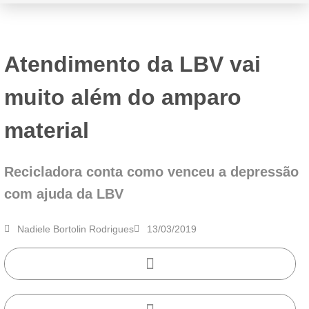
Atendimento da LBV vai
muito além do amparo
material
Recicladora conta como venceu a depressão
com ajuda da LBV
Nadiele Bortolin Rodrigues
13/03/2019