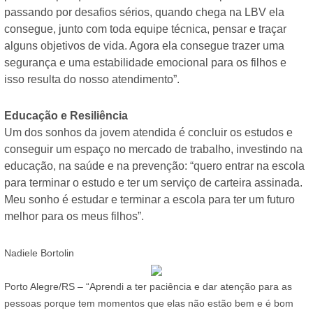
passando por desafios sérios, quando chega na LBV ela
consegue, junto com toda equipe técnica, pensar e traçar
alguns objetivos de vida. Agora ela consegue trazer uma
segurança e uma estabilidade emocional para os filhos e
isso resulta do nosso atendimento”.
Educação e Resiliência
Um dos sonhos da jovem atendida é concluir os estudos e
conseguir um espaço no mercado de trabalho, investindo na
educação, na saúde e na prevenção: “quero entrar na escola
para terminar o estudo e ter um serviço de carteira assinada.
Meu sonho é estudar e terminar a escola para ter um futuro
melhor para os meus filhos”.
Nadiele Bortolin
Porto Alegre/RS – “Aprendi a ter paciência e dar atenção para as
pessoas porque tem momentos que elas não estão bem e é bom