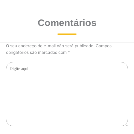
Comentários
O seu endereço de e-mail não será publicado.
Campos
obrigatórios são marcados com
*