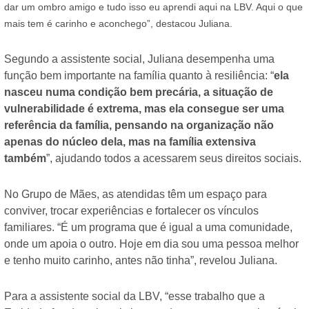
dar um ombro amigo e tudo isso eu aprendi aqui na LBV. Aqui o que
mais tem é carinho e aconchego”, destacou Juliana.
Segundo a assistente social, Juliana desempenha uma
função bem importante na família quanto à resiliência: “
ela
nasceu numa condição bem precária, a situação de
vulnerabilidade é extrema, mas ela consegue ser uma
referência da família, pensando na organização não
apenas do núcleo dela, mas na família extensiva
também
”, ajudando todos a acessarem seus direitos sociais.
No Grupo de Mães, as atendidas têm um espaço para
conviver, trocar experiências e fortalecer os vínculos
familiares. “É um programa que é igual a uma comunidade,
onde um apoia o outro. Hoje em dia sou uma pessoa melhor
e tenho muito carinho, antes não tinha”, revelou Juliana.
Para a assistente social da LBV, “esse trabalho que a