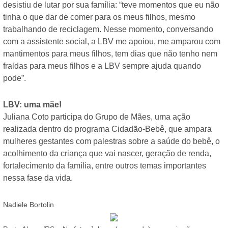
desistiu de lutar por sua família: “teve momentos que eu não
tinha o que dar de comer para os meus filhos, mesmo
trabalhando de reciclagem. Nesse momento, conversando
com a assistente social, a LBV me apoiou, me amparou com
mantimentos para meus filhos, tem dias que não tenho nem
fraldas para meus filhos e a LBV sempre ajuda quando
pode”.
LBV: uma mãe!
Juliana Coto participa do Grupo de Mães, uma ação
realizada dentro do programa Cidadão-Bebê, que ampara
mulheres gestantes com palestras sobre a saúde do bebê, o
acolhimento da criança que vai nascer, geração de renda,
fortalecimento da família, entre outros temas importantes
nessa fase da vida.
Nadiele Bortolin