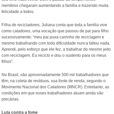
membros chegaram aumentando a família e trazendo muita
felicidade a todos.
Filha de recicladores, Juliana conta que toda a família vive
como catadores, uma vocação que passou de pai para filho
sucessivamente: “meu pai puxa carrinho de reciclagem e
mesmo trabalhando com toda dificuldade nunca faltou nada.
Aprendi, pelo esforço que ele fez, a trabalhar do mesmo jeito
com reciclagem. Eu reciclo e dou o sustento para os meus
filhos”.
No Brasil, são aproximadamente 500 mil trabalhadores que
têm, na coleta de resíduos, sua fonte de renda, segundo o
Movimento Nacional dos Catadores (MNCR). Entretanto, as
condições em que esses trabalhadores atuam ainda são
precárias.
Luta contra a fome