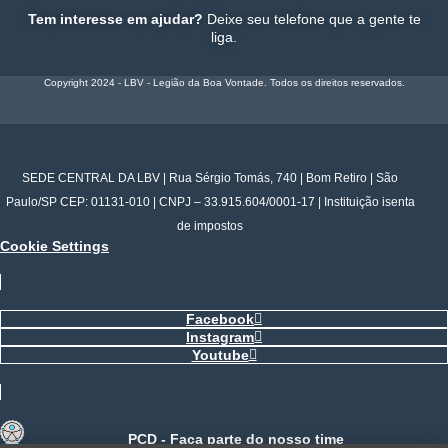
Tem interesse em ajudar?
Deixe seu telefone que a gente te
liga.
Copyright 2024 - LBV - Legião da Boa Vontade. Todos os direitos reservados.
SEDE CENTRAL DA LBV | Rua Sérgio Tomás, 740 | Bom Retiro | São
Paulo/SP CEP: 01131-010 | CNPJ – 33.915.604/0001-17 | Instituição isenta
de impostos
Cookie Settings
Facebook
Instagram
Youtube
PCD - Faça parte do nosso time