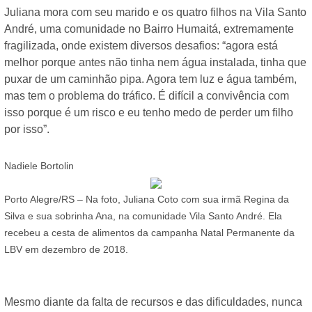
Juliana mora com seu marido e os quatro filhos na Vila Santo
André, uma comunidade no Bairro Humaitá, extremamente
fragilizada, onde existem diversos desafios: “agora está
melhor porque antes não tinha nem água instalada, tinha que
puxar de um caminhão pipa. Agora tem luz e água também,
mas tem o problema do tráfico. É difícil a convivência com
isso porque é um risco e eu tenho medo de perder um filho
por isso”.
Nadiele Bortolin
Porto Alegre/RS – Na foto, Juliana Coto com sua irmã Regina da
Silva e sua sobrinha Ana, na comunidade Vila Santo André. Ela
recebeu a cesta de alimentos da campanha Natal Permanente da
LBV em dezembro de 2018.
Mesmo diante da falta de recursos e das dificuldades, nunca