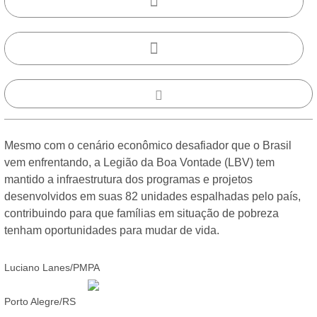
Mesmo com o cenário econômico desafiador que o Brasil
vem enfrentando, a Legião da Boa Vontade (LBV) tem
mantido a infraestrutura dos programas e projetos
desenvolvidos em suas 82 unidades espalhadas pelo país,
contribuindo para que famílias em situação de pobreza
tenham oportunidades para mudar de vida.
Luciano Lanes/PMPA
Porto Alegre/RS