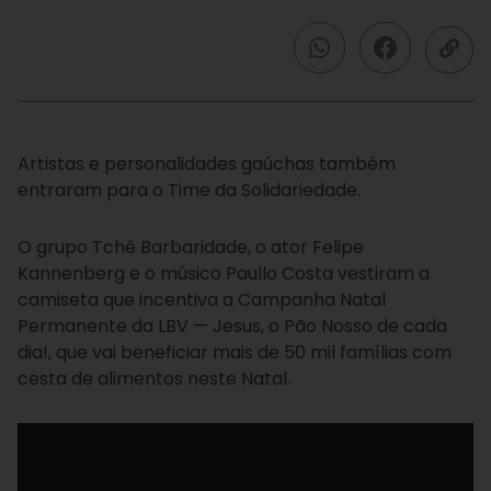
Artistas e personalidades gaúchas também
entraram para o Time da Solidariedade.
O grupo Tchê Barbaridade, o ator Felipe
Kannenberg e o músico Paullo Costa vestiram a
camiseta que incentiva a Campanha Natal
Permanente da LBV — Jesus, o Pão Nosso de cada
dia!, que vai beneficiar mais de 50 mil famílias com
cesta de alimentos neste Natal.