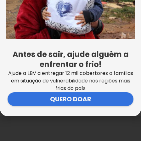
Antes de sair, ajude alguém a
enfrentar o frio!
Ajude a LBV a entregar 12 mil cobertores a famílias
em situação de vulnerabilidade nas regiões mais
frias do país
QUERO DOAR