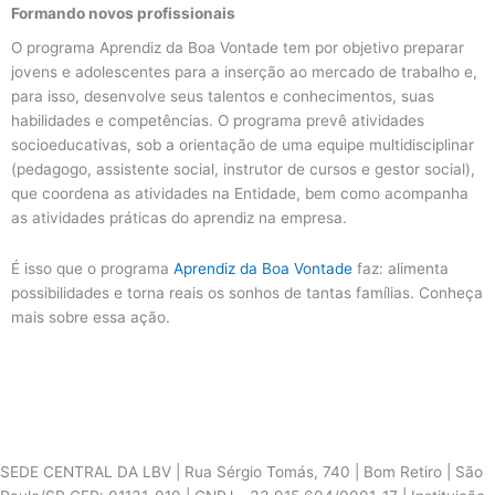
Formando novos profissionais
O programa Aprendiz da Boa Vontade tem por objetivo preparar
jovens e adolescentes para a inserção ao mercado de trabalho e,
para isso, desenvolve seus talentos e conhecimentos, suas
habilidades e competências. O programa prevê atividades
socioeducativas, sob a orientação de uma equipe multidisciplinar
(pedagogo, assistente social, instrutor de cursos e gestor social),
que coordena as atividades na Entidade, bem como acompanha
as atividades práticas do aprendiz na empresa.
É isso que o programa
Aprendiz da Boa Vontade
faz: alimenta
possibilidades e torna reais os sonhos de tantas famílias. Conheça
mais sobre essa ação.
SEDE CENTRAL DA LBV | Rua Sérgio Tomás, 740 | Bom Retiro | São