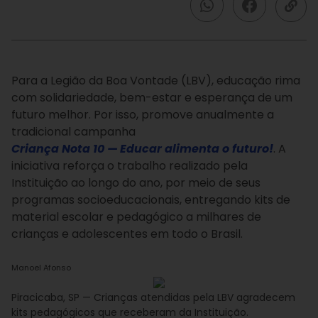
Para a Legião da Boa Vontade (LBV), educação rima
com solidariedade, bem-estar e esperança de um
futuro melhor. Por isso, promove anualmente a
tradicional campanha
Criança Nota 10 —
Educar alimenta o futuro!
. A
iniciativa reforça o trabalho realizado pela
Instituição ao longo do ano, por meio de seus
programas socioeducacionais, entregando kits de
material escolar e pedagógico a milhares de
crianças e adolescentes em todo o Brasil.
Manoel Afonso
Piracicaba, SP — Crianças atendidas pela LBV agradecem
kits pedagógicos que receberam da Instituição.