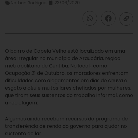
Nathan Rodrigues
23/06/2020
O bairro de Capela Velha está localizado em uma
área irregular no município de Araucária, região
metropolitana de Curitiba. No local, como
Ocupação 21 de Outubro, os moradores enfrentam
dificuldades com alagamentos em dias de chuva e
esgoto a céu e muitos lares chefiados por mulheres,
que tiram seus sustentos do trabalho informal, como
a reciclagem.
Algumas ainda recebem recursos do programa de
transferência de renda do governo para ajudar no
sustento do lar.