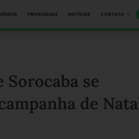
RÊNCIA
PRIVACIDADE
NOTÍCIAS
CONTATO
e Sorocaba se
campanha de Nata