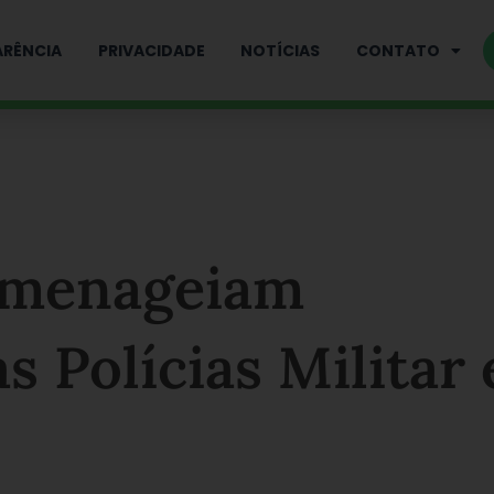
RÊNCIA
PRIVACIDADE
NOTÍCIAS
CONTATO
omenageiam
s Polícias Militar 