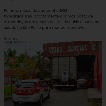
Por intermédio da campanha
SOS
Calamidades
, prontamente abrimos posto de
arrecadação em quatro postos da Bahia e outro na
cidade de São Paulo para receber donativos.
Ítala Kelly