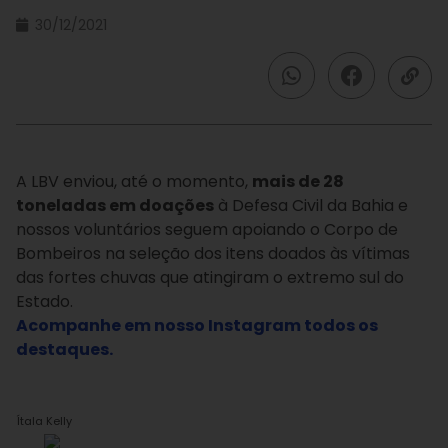
30/12/2021
A LBV enviou, até o momento,
mais de 28
toneladas em doações
à Defesa Civil da Bahia e
nossos voluntários seguem apoiando o Corpo de
Bombeiros na seleção dos itens doados às vítimas
das fortes chuvas que atingiram o extremo sul do
Estado.
Acompanhe em nosso Instagram todos os
destaques.
Ítala Kelly