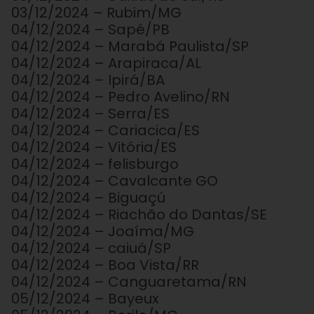
03/12/2024 – Rubim/MG
04/12/2024 – Sapé/PB
04/12/2024 – Marabá Paulista/SP
04/12/2024 – Arapiraca/AL
04/12/2024 – Ipirá/BA
04/12/2024 – Pedro Avelino/RN
04/12/2024 – Serra/ES
04/12/2024 – Cariacica/ES
04/12/2024 – Vitória/ES
04/12/2024 – felisburgo
04/12/2024 – Cavalcante GO
04/12/2024 – Biguaçú
04/12/2024 – Riachão do Dantas/SE
04/12/2024 – Joaíma/MG
04/12/2024 – caiuá/SP
04/12/2024 – Boa Vista/RR
04/12/2024 – Canguaretama/RN
05/12/2024 – Bayeux