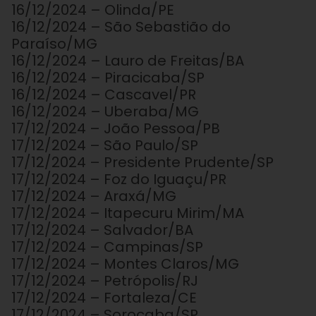
16/12/2024 – Olinda/PE
16/12/2024 – São Sebastião do
Paraíso/MG
16/12/2024 – Lauro de Freitas/BA
16/12/2024 – Piracicaba/SP
16/12/2024 – Cascavel/PR
16/12/2024 – Uberaba/MG
17/12/2024 – João Pessoa/PB
17/12/2024 – São Paulo/SP
17/12/2024 – Presidente Prudente/SP
17/12/2024 – Foz do Iguaçu/PR
17/12/2024 – Araxá/MG
17/12/2024 – Itapecuru Mirim/MA
17/12/2024 – Salvador/BA
17/12/2024 – Campinas/SP
17/12/2024 – Montes Claros/MG
17/12/2024 – Petrópolis/RJ
17/12/2024 – Fortaleza/CE
17/12/2024 – Sorocaba/SP