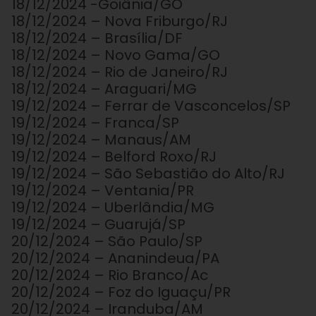
18/12/2024 -Goiânia/GO
18/12/2024 – Nova Friburgo/RJ
18/12/2024 – Brasília/DF
18/12/2024 – Novo Gama/GO
18/12/2024 – Rio de Janeiro/RJ
18/12/2024 – Araguari/MG
19/12/2024 – Ferrar de Vasconcelos/SP
19/12/2024 – Franca/SP
19/12/2024 – Manaus/AM
19/12/2024 – Belford Roxo/RJ
19/12/2024 – São Sebastião do Alto/RJ
19/12/2024 – Ventania/PR
19/12/2024 – Uberlândia/MG
19/12/2024 – Guarujá/SP
20/12/2024 – São Paulo/SP
20/12/2024 – Ananindeua/PA
20/12/2024 – Rio Branco/Ac
20/12/2024 – Foz do Iguaçu/PR
20/12/2024 – Iranduba/AM