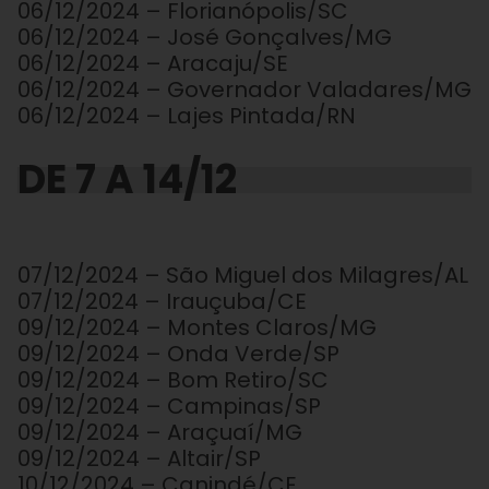
06/12/2024 – Florianópolis/SC
06/12/2024 – José Gonçalves/MG
06/12/2024 – Aracaju/SE
06/12/2024 – Governador Valadares/MG
06/12/2024 – Lajes Pintada/RN
DE 7 A 14/12
07/12/2024 – São Miguel dos Milagres/AL
07/12/2024 – Irauçuba/CE
09/12/2024 – Montes Claros/MG
09/12/2024 – Onda Verde/SP
09/12/2024 – Bom Retiro/SC
09/12/2024 – Campinas/SP
09/12/2024 – Araçuaí/MG
09/12/2024 – Altair/SP
10/12/2024 – Canindé/CE