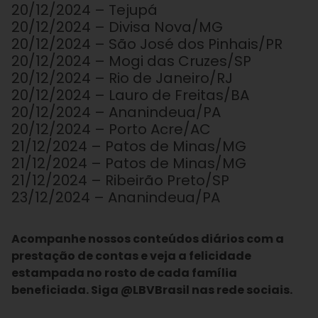
20/12/2024 – Tejupá
20/12/2024 – Divisa Nova/MG
20/12/2024 – São José dos Pinhais/PR
20/12/2024 – Mogi das Cruzes/SP
20/12/2024 – Rio de Janeiro/RJ
20/12/2024 – Lauro de Freitas/BA
20/12/2024 – Ananindeua/PA
20/12/2024 – Porto Acre/AC
21/12/2024 – Patos de Minas/MG
21/12/2024 – Patos de Minas/MG
21/12/2024 – Ribeirão Preto/SP
23/12/2024 – Ananindeua/PA
Acompanhe nossos conteúdos diários com a
prestação de contas e veja a felicidade
estampada no rosto de cada família
beneficiada. Siga @LBVBrasil nas rede sociais.