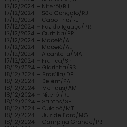
17/12/2024 – Niterói/RJ
17/12/2024 – São Gonçalo/RJ
17/12/2024 – Cabo Frio/RJ
17/12/2024 – Foz do Iguaçu/PR
17/12/2024 – Curitiba/PR
17/12/2024 – Maceió/AL
17/12/2024 – Maceió/AL
17/12/2024 – Alcantara/MA
17/12/2024 – Franca/SP
18/12/2024 – Glorinha/RS
18/12/2024 – Brasília/DF
18/12/2024 – Belém/PA
18/12/2024 – Manaus/AM
18/12/2024 – Niterói/RJ
18/12/2024 – Santos/SP
18/12/2024 – Cuiabá/MT
18/12/2024 – Juiz de Fora/MG
18/12/2024 – Campina Grande/PB