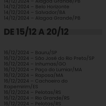
14/12/2024 – Alagoa Grande/PB
14/12/2024 – Belo Horizonte
14/12/2024 – Salvador/BA
14/12/2024 – Alagoa Grande/PB
DE 15/12 A 20/12
16/12/2024 – Bauru/SP
16/12/2024 – São José do Rio Preto/SP
16/12/2024 – Inhumas/GO
16/12/2024 – Paço do Lumiar/MA
16/12/2024 – Raposa/MA
16/12/2024 – Cachoeiro do
Itapemirim/ES
16/12/2024 – Pelotas/RS
16/12/2024 – Rio Grande/RS
16/12/2024 – Pelotas/RS