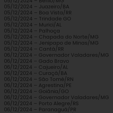
05/12/2024 – Berilo/MG
05/12/2024 – Juazeiro/BA
05/12/2024 – Boa Vista/RR
05/12/2024 – Trindade GO
05/12/2024 – Murici/AL
05/12/2024 – Palhoça
05/12/2024 – Chapada do Norte/MG
05/12/2024 – Jenipapo de Minas/MG
05/12/2024 – Cantá/RR
06/12/2024 – Governador Valadares/MG
06/12/2024 – Gado Bravo
06/12/2024 – Cajueiro/AL
06/12/2024 – Curaçá/BA
06/12/2024 – São Tomé/RN
06/12/2024 – Agrestina/PE
06/12/2024 – Goiânia/GO
06/12/2024 – Governador Valadares/MG
06/12/2024 – Porto Alegre/RS
06/12/2024 – Paranaguá/PR