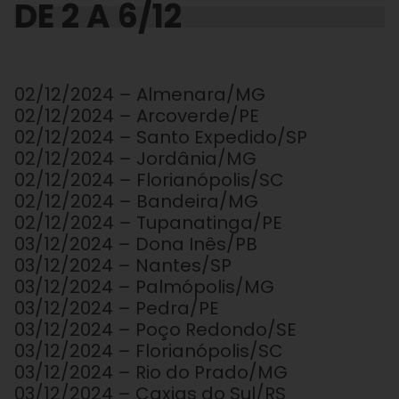
DE 2 A 6/12
02/12/2024 – Almenara/MG
02/12/2024 – Arcoverde/PE
02/12/2024 – Santo Expedido/SP
02/12/2024 – Jordânia/MG
02/12/2024 – Florianópolis/SC
02/12/2024 – Bandeira/MG
02/12/2024 – Tupanatinga/PE
03/12/2024 – Dona Inês/PB
03/12/2024 – Nantes/SP
03/12/2024 – Palmópolis/MG
03/12/2024 – Pedra/PE
03/12/2024 – Poço Redondo/SE
03/12/2024 – Florianópolis/SC
03/12/2024 – Rio do Prado/MG
03/12/2024 – Caxias do Sul/RS