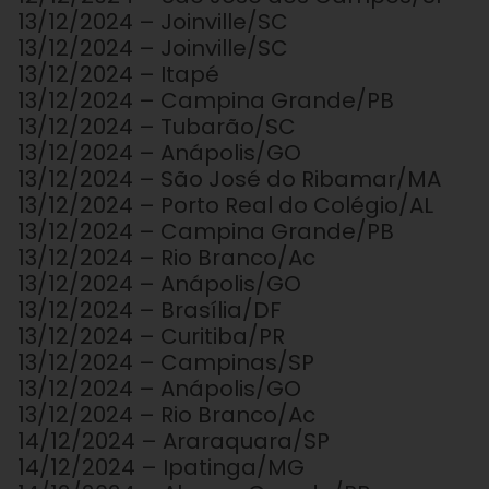
13/12/2024 – Joinville/SC
13/12/2024 – Joinville/SC
13/12/2024 – Itapé
13/12/2024 – Campina Grande/PB
13/12/2024 – Tubarão/SC
13/12/2024 – Anápolis/GO
13/12/2024 – São José do Ribamar/MA
13/12/2024 – Porto Real do Colégio/AL
13/12/2024 – Campina Grande/PB
13/12/2024 – Rio Branco/Ac
13/12/2024 – Anápolis/GO
13/12/2024 – Brasília/DF
13/12/2024 – Curitiba/PR
13/12/2024 – Campinas/SP
13/12/2024 – Anápolis/GO
13/12/2024 – Rio Branco/Ac
14/12/2024 – Araraquara/SP
14/12/2024 – Ipatinga/MG