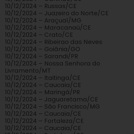
10/12/2024 – Russas/CE
10/12/2024 – Juazeiro do Norte/CE
10/12/2024 – Araçuaí/MG
10/12/2024 – Maracanaú/CE
10/12/2024 – Crato/CE
10/12/2024 – Ribeirao das Neves
10/12/2024 – Goiânia/GO
10/12/2024 – Sarandi/PR
10/12/2024 – Nossa Senhora do
Livramento/MT
10/12/2024 – Itaitinga/CE
10/12/2024 – Caucaia/CE
10/12/2024 – Maringá/PR
10/12/2024 – Jaguaretama/CE
10/12/2024 – São Francisco/MG
10/12/2024 – Caucaia/CE
10/12/2024 – Fortaleza/CE
10/12/2024 – Caucaia/CE