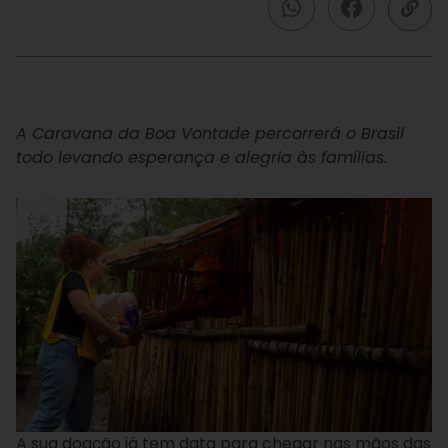
A Caravana da Boa Vontade percorrerá o Brasil
todo levando esperança e alegria às famílias.
A sua doação já tem data para chegar nas mãos das