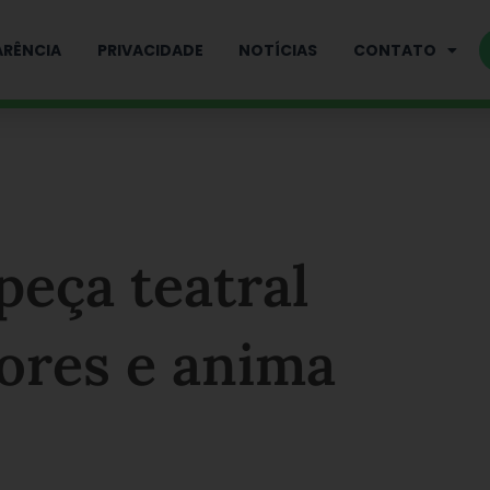
RÊNCIA
PRIVACIDADE
NOTÍCIAS
CONTATO
peça teatral
ores e anima