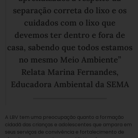
separação correta do lixo e os
cuidados com o lixo que
devemos ter dentro e fora de
casa, sabendo que todos estamos
no mesmo Meio Ambiente”
Relata Marina Fernandes,
Educadora Ambiental da SEMA
A LBV tem uma preocupação quanto a formação
cidadã das crianças e adolescentes que ampara em
seus serviços de convivência e fortalecimento de