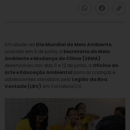
Em alusão ao
Dia Mundial do Meio Ambiente
,
ocorrido em 5 de junho, a
Secretaria do Meio
Ambiente e Mudança do Clima
(SEMA)
desenvolveu nos dias 11 e 12 de junho, a
Oficina de
Arte e Educação Ambiental
para as crianças e
adolescentes atendidos pela
Legião da Boa
Vontade (LBV)
em Fortaleza/CE.