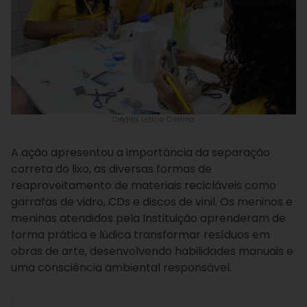
Crédito: Leticia Cristina
A ação apresentou a importância da separação
correta do lixo, as diversas formas de
reaproveitamento de materiais recicláveis como
garrafas de vidro, CDs e discos de vinil. Os meninos e
meninas atendidos pela Instituição aprenderam de
forma prática e lúdica transformar resíduos em
obras de arte, desenvolvendo habilidades manuais e
uma consciência ambiental responsável.