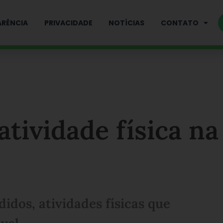
RÊNCIA
PRIVACIDADE
NOTÍCIAS
CONTATO
atividade física na
idos, atividades físicas que