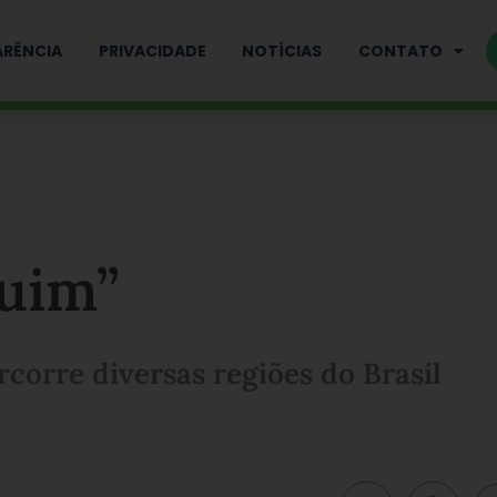
RÊNCIA
PRIVACIDADE
NOTÍCIAS
CONTATO
ruim”
corre diversas regiões do Brasil