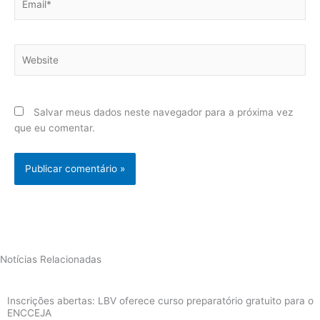
Website
Salvar meus dados neste navegador para a próxima vez
que eu comentar.
Notícias Relacionadas
Inscrições abertas: LBV oferece curso preparatório gratuito para o
ENCCEJA