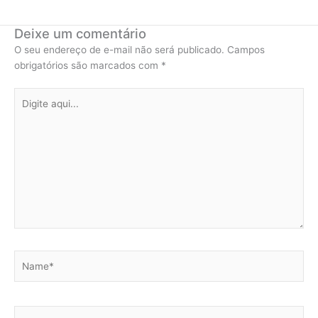
Deixe um comentário
O seu endereço de e-mail não será publicado.
Campos
obrigatórios são marcados com
*
Digite
aqui...
Name*
Email*