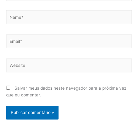
Name*
Email*
Website
Salvar meus dados neste navegador para a próxima vez
que eu comentar.