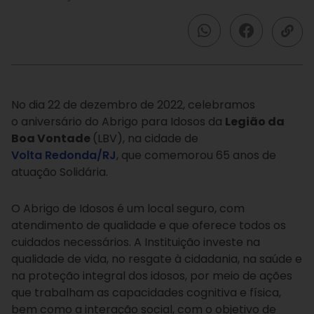
No dia 22 de dezembro de 2022, celebramos
o aniversário do Abrigo para Idosos da
Legião da
Boa Vontade
(LBV), na cidade de
Volta Redonda/RJ
, que comemorou 65 anos de
atuação Solidária.
O Abrigo de Idosos é um local seguro, com
atendimento de qualidade e que oferece todos os
cuidados necessários. A Instituição investe na
qualidade de vida, no resgate à cidadania, na saúde e
na proteção integral dos idosos, por meio de ações
que trabalham as capacidades cognitiva e física,
bem como a interação social, com o objetivo de