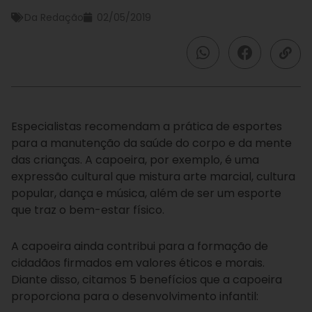
Da Redação
02/05/2019
Especialistas recomendam a prática de esportes
para a manutenção da saúde do corpo e da mente
das crianças. A capoeira, por exemplo, é uma
expressão cultural que mistura arte marcial, cultura
popular, dança e música, além de ser um esporte
que traz o bem-estar físico.
A capoeira ainda contribui para a formação de
cidadãos firmados em valores éticos e morais.
Diante disso, citamos 5 benefícios que a capoeira
proporciona para o desenvolvimento infantil: