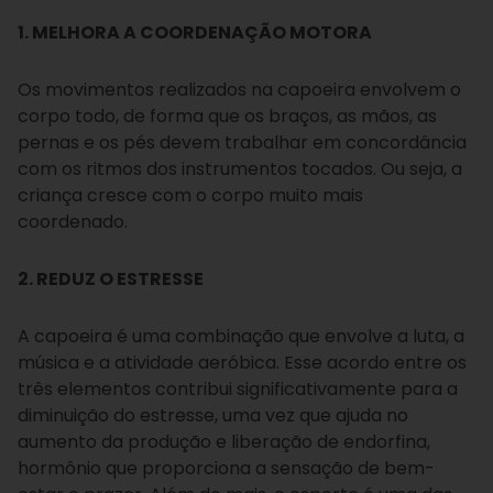
1. MELHORA A COORDENAÇÃO MOTORA
Os movimentos realizados na capoeira envolvem o
corpo todo, de forma que os braços, as mãos, as
pernas e os pés devem trabalhar em concordância
com os ritmos dos instrumentos tocados. Ou seja, a
criança cresce com o corpo muito mais
coordenado.
2. REDUZ O ESTRESSE
A capoeira é uma combinação que envolve a luta, a
música e a atividade aeróbica. Esse acordo entre os
três elementos contribui significativamente para a
diminuição do estresse, uma vez que ajuda no
aumento da produção e liberação de endorfina,
hormônio que proporciona a sensação de bem-