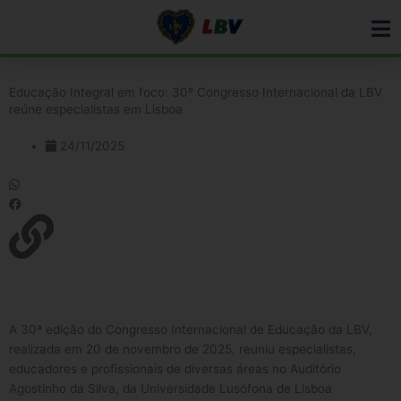
Ir
para
o
conteúdo
Educação Integral em foco: 30º Congresso Internacional da LBV
reúne especialistas em Lisboa
24/11/2025
A 30ª edição do Congresso Internacional de Educação da LBV,
realizada em 20 de novembro de 2025, reuniu especialistas,
educadores e profissionais de diversas áreas no Auditório
Agostinho da Silva, da Universidade Lusófona de Lisboa