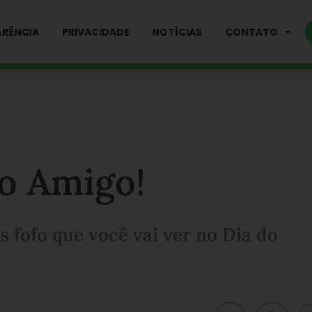
RÊNCIA
PRIVACIDADE
NOTÍCIAS
CONTATO
do Amigo!
s fofo que você vai ver no Dia do