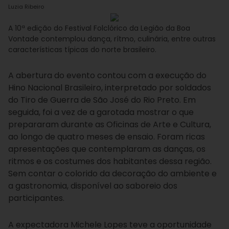
Luzia Ribeiro
A 10ª edição do Festival Folclórico da Legião da Boa
Vontade contemplou dança, rítmo, culinária, entre outras
características típicas do norte brasileiro.
A abertura do evento contou com a execução do
Hino Nacional Brasileiro, interpretado por soldados
do Tiro de Guerra de São José do Rio Preto. Em
seguida, foi a vez de a garotada mostrar o que
prepararam durante as Oficinas de Arte e Cultura,
ao longo de quatro meses de ensaio. Foram ricas
apresentações que contemplaram as danças, os
ritmos e os costumes dos habitantes dessa região.
Sem contar o colorido da decoração do ambiente e
a gastronomia, disponível ao saboreio dos
participantes.
A expectadora Michele Lopes teve a oportunidade