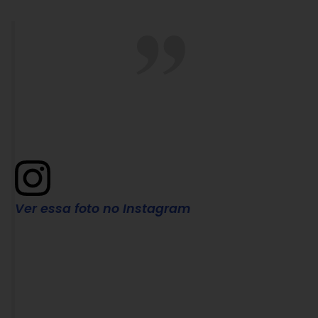
Ver essa foto no Instagram