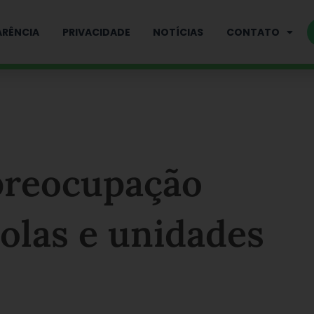
RÊNCIA
PRIVACIDADE
NOTÍCIAS
CONTATO
 preocupação
olas e unidades